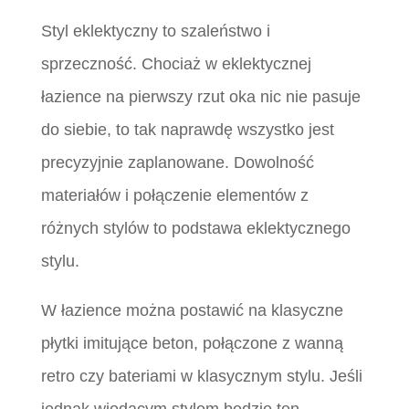
Styl eklektyczny to szaleństwo i
sprzeczność. Chociaż w eklektycznej
łazience na pierwszy rzut oka nic nie pasuje
do siebie, to tak naprawdę wszystko jest
precyzyjnie zaplanowane. Dowolność
materiałów i połączenie elementów z
różnych stylów to podstawa eklektycznego
stylu.
W łazience można postawić na klasyczne
płytki imitujące beton, połączone z wanną
retro czy bateriami w klasycznym stylu. Jeśli