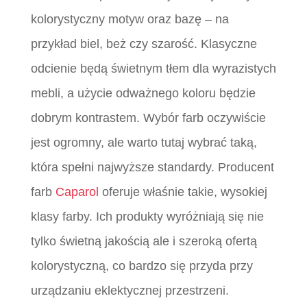
kolorystyczny motyw oraz bazę – na
przykład biel, beż czy szarość. Klasyczne
odcienie będą świetnym tłem dla wyrazistych
mebli, a użycie odważnego koloru będzie
dobrym kontrastem. Wybór farb oczywiście
jest ogromny, ale warto tutaj wybrać taką,
która spełni najwyższe standardy. Producent
farb
Caparol
oferuje właśnie takie, wysokiej
klasy farby. Ich produkty wyróżniają się nie
tylko świetną jakością ale i szeroką ofertą
kolorystyczną, co bardzo się przyda przy
urządzaniu eklektycznej przestrzeni.