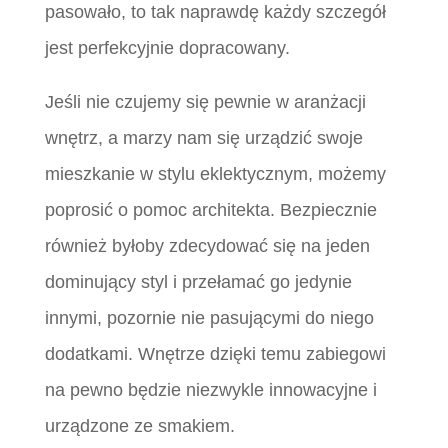
pasowało, to tak naprawdę każdy szczegół
jest perfekcyjnie dopracowany.
Jeśli nie czujemy się pewnie w aranżacji
wnętrz, a marzy nam się urządzić swoje
mieszkanie w stylu eklektycznym, możemy
poprosić o pomoc architekta. Bezpiecznie
również byłoby zdecydować się na jeden
dominujący styl i przełamać go jedynie
innymi, pozornie nie pasującymi do niego
dodatkami. Wnętrze dzięki temu zabiegowi
na pewno będzie niezwykle innowacyjne i
urządzone ze smakiem.