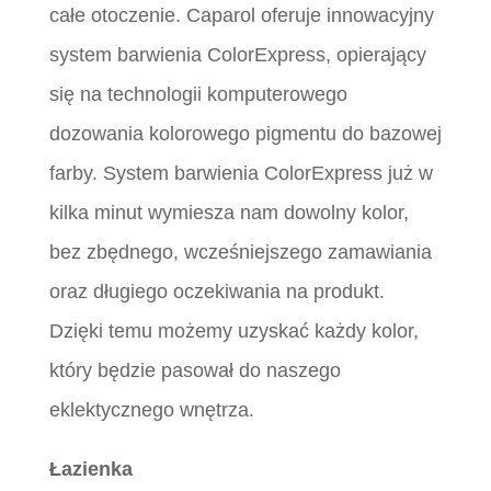
całe otoczenie. Caparol oferuje innowacyjny
system barwienia ColorExpress, opierający
się na technologii komputerowego
dozowania kolorowego pigmentu do bazowej
farby. System barwienia ColorExpress już w
kilka minut wymiesza nam dowolny kolor,
bez zbędnego, wcześniejszego zamawiania
oraz długiego oczekiwania na produkt.
Dzięki temu możemy uzyskać każdy kolor,
który będzie pasował do naszego
eklektycznego wnętrza.
Łazienka