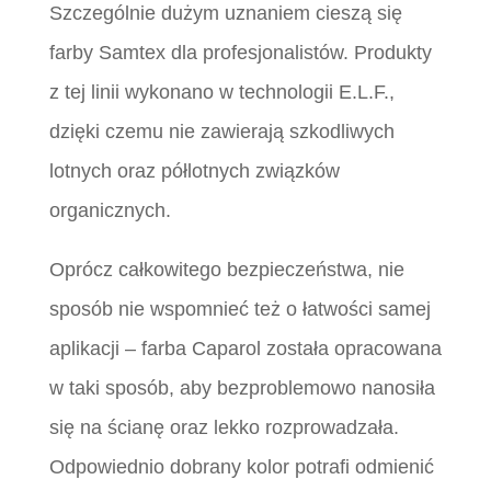
Szczególnie dużym uznaniem cieszą się
farby Samtex dla profesjonalistów. Produkty
z tej linii wykonano w technologii E.L.F.,
dzięki czemu nie zawierają szkodliwych
lotnych oraz półlotnych związków
organicznych.
Oprócz całkowitego bezpieczeństwa, nie
sposób nie wspomnieć też o łatwości samej
aplikacji – farba Caparol została opracowana
w taki sposób, aby bezproblemowo nanosiła
się na ścianę oraz lekko rozprowadzała.
Odpowiednio dobrany kolor potrafi odmienić