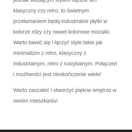
jednak wiodącym stylem będzie ten
klasyczny czy retro, to świetnym
przełamaniem będą industrialne płytki w
kolorze rdzy czy nawet kolorowe mozaiki.
Warto bawić się i łączyć style takie jak
minimalizm z retro, klasyczny z
industrialnym, retro z rustykalnym. Połączeń
i możliwości jest nieskończenie wiele!
Warto zaszaleć i stworzyć piękne wnętrze w
swoim mieszkaniu!