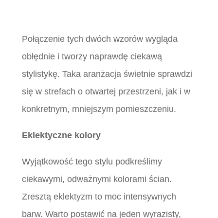
Połączenie tych dwóch wzorów wygląda
obłędnie i tworzy naprawdę ciekawą
stylistykę. Taka aranżacja świetnie sprawdzi
się w strefach o otwartej przestrzeni, jak i w
konkretnym, mniejszym pomieszczeniu.
Eklektyczne kolory
Wyjątkowość tego stylu podkreślimy
ciekawymi, odważnymi kolorami ścian.
Zresztą eklektyzm to moc intensywnych
barw. Warto postawić na jeden wyrazisty,