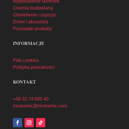
Wyposażenie łazienek
Chemia budowlana
Oświetlenie i osprzęt
Drzwi i akcesoria
Pozostałe produkty
INFORMACJE
Pliki cookies
Polityka prywatności
KONTAKT
+48 32 74 000 40
mceramic@mceramic.com