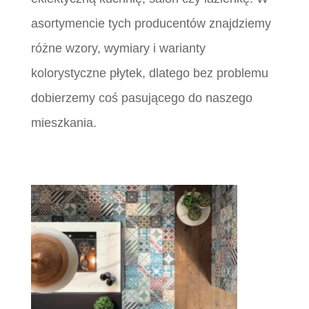
asortymencie tych producentów znajdziemy
różne wzory, wymiary i warianty
kolorystyczne płytek, dlatego bez problemu
dobierzemy coś pasującego do naszego
mieszkania.