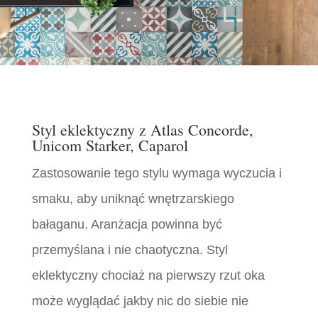
Styl eklektyczny z Atlas Concorde,
Unicom Starker, Caparol
Zastosowanie tego stylu wymaga wyczucia i
smaku, aby uniknąć wnętrzarskiego
bałaganu. Aranżacja powinna być
przemyślana i nie chaotyczna. Styl
eklektyczny chociaż na pierwszy rzut oka
może wyglądać jakby nic do siebie nie