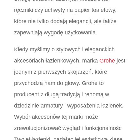
ręczniki czy uchwyty na papier toaletowy,
które nie tylko dodają elegancji, ale także
zapewniają wygodę użytkowania.
Kiedy myślimy o stylowych i eleganckich
akcesoriach łazienkowych, marka
Grohe
jest
jednym z pierwszych skojarzeń, które
przychodzą nam do głowy. Grohe to
producent z długą tradycją i renomą w
dziedzinie armatury i wyposażenia łazienek.
Wybór akcesoriów tej marki może
zrewolucjonizować wygląd i funkcjonalność
Twojej łazienki, nadając jej wyjątkową klasę.