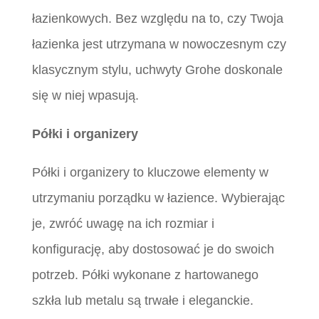
łazienkowych. Bez względu na to, czy Twoja
łazienka jest utrzymana w nowoczesnym czy
klasycznym stylu, uchwyty Grohe doskonale
się w niej wpasują.
Półki i organizery
Półki i organizery to kluczowe elementy w
utrzymaniu porządku w łazience. Wybierając
je, zwróć uwagę na ich rozmiar i
konfigurację, aby dostosować je do swoich
potrzeb. Półki wykonane z hartowanego
szkła lub metalu są trwałe i eleganckie.