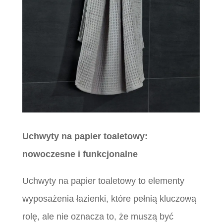
Uchwyty na papier toaletowy:
nowoczesne i funkcjonalne
Uchwyty na papier toaletowy to elementy
wyposażenia łazienki, które pełnią kluczową
rolę, ale nie oznacza to, że muszą być