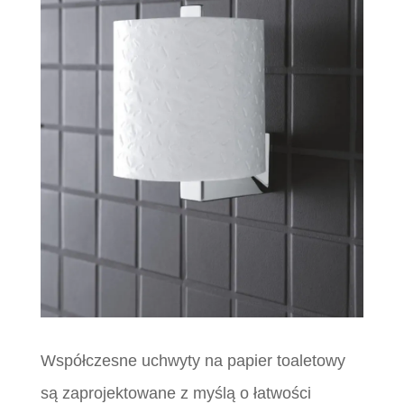
Współczesne uchwyty na papier toaletowy
są zaprojektowane z myślą o łatwości