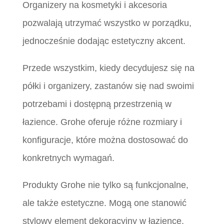
Organizery na kosmetyki i akcesoria
pozwalają utrzymać wszystko w porządku,
jednocześnie dodając estetyczny akcent.
Przede wszystkim, kiedy decydujesz się na
półki i organizery, zastanów się nad swoimi
potrzebami i dostępną przestrzenią w
łazience. Grohe oferuje różne rozmiary i
konfiguracje, które można dostosować do
konkretnych wymagań.
Produkty Grohe nie tylko są funkcjonalne,
ale także estetyczne. Mogą one stanowić
stylowy element dekoracyjny w łazience,