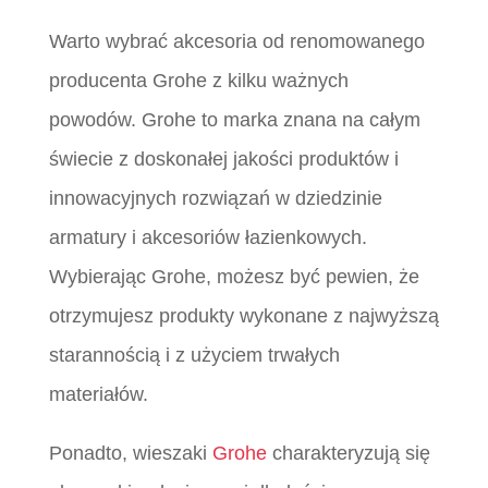
Warto wybrać akcesoria od renomowanego
producenta Grohe z kilku ważnych
powodów. Grohe to marka znana na całym
świecie z doskonałej jakości produktów i
innowacyjnych rozwiązań w dziedzinie
armatury i akcesoriów łazienkowych.
Wybierając Grohe, możesz być pewien, że
otrzymujesz produkty wykonane z najwyższą
starannością i z użyciem trwałych
materiałów.
Ponadto, wieszaki
Grohe
charakteryzują się