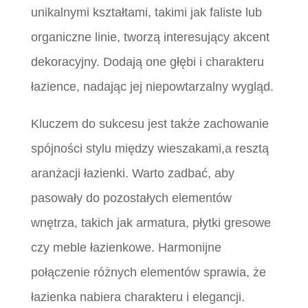
unikalnymi kształtami, takimi jak faliste lub
organiczne linie, tworzą interesujący akcent
dekoracyjny. Dodają one głębi i charakteru
łazience, nadając jej niepowtarzalny wygląd.
Kluczem do sukcesu jest także zachowanie
spójności stylu między wieszakami,a resztą
aranżacji łazienki. Warto zadbać, aby
pasowały do pozostałych elementów
wnętrza, takich jak armatura, płytki gresowe
czy meble łazienkowe. Harmonijne
połączenie różnych elementów sprawia, że
łazienka nabiera charakteru i elegancji.