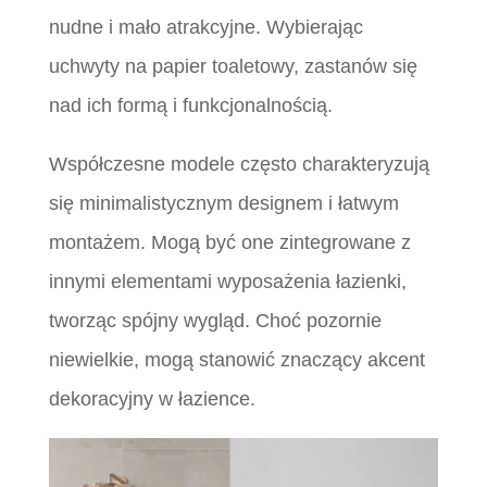
nudne i mało atrakcyjne. Wybierając
uchwyty na papier toaletowy, zastanów się
nad ich formą i funkcjonalnością.
Współczesne modele często charakteryzują
się minimalistycznym designem i łatwym
montażem. Mogą być one zintegrowane z
innymi elementami wyposażenia łazienki,
tworząc spójny wygląd. Choć pozornie
niewielkie, mogą stanowić znaczący akcent
dekoracyjny w łazience.