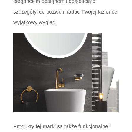
eleganckim designem i dbałością o
szczegóły, co pozwoli nadać Twojej łazience
wyjątkowy wygląd.
Produkty tej marki są także funkcjonalne i