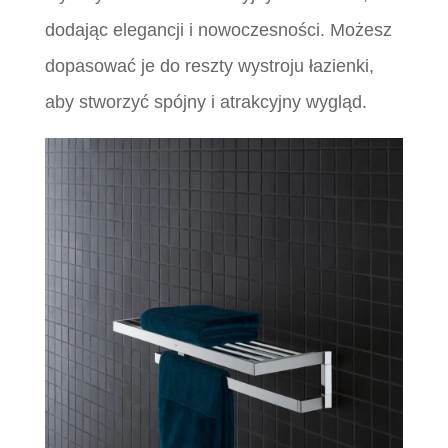
dodając elegancji i nowoczesności. Możesz
dopasować je do reszty wystroju łazienki,
aby stworzyć spójny i atrakcyjny wygląd.