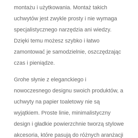
montażu i użytkowania. Montaż takich
uchwytów jest zwykle prosty i nie wymaga
specjalistycznego narzędzia ani wiedzy.
Dzięki temu możesz szybko i łatwo
zamontować je samodzielnie, oszczędzając
czas i pieniądze.
Grohe słynie z eleganckiego i
nowoczesnego designu swoich produktów, a
uchwyty na papier toaletowy nie są
wyjątkiem. Proste linie, minimalistyczny
design i gładkie powierzchnie tworzą stylowe
akcesoria, które pasują do różnych aranżacji