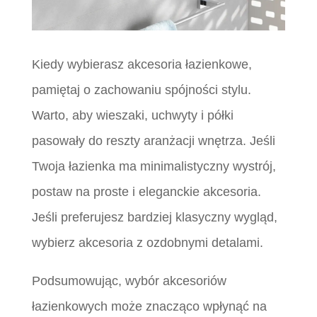
Kiedy wybierasz akcesoria łazienkowe,
pamiętaj o zachowaniu spójności stylu.
Warto, aby wieszaki, uchwyty i półki
pasowały do reszty aranżacji wnętrza. Jeśli
Twoja łazienka ma minimalistyczny wystrój,
postaw na proste i eleganckie akcesoria.
Jeśli preferujesz bardziej klasyczny wygląd,
wybierz akcesoria z ozdobnymi detalami.
Podsumowując, wybór akcesoriów
łazienkowych może znacząco wpłynąć na