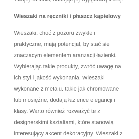
Wieszaki na ręczniki i płaszcz kąpielowy
Wieszaki, choć z pozoru zwykłe i
praktyczne, mają potencjał, by stać się
znaczącym elementem aranżacji łazienki.
Wybierając takie produkty, zwróć uwagę na
ich styl i jakość wykonania. Wieszaki
wykonane z metalu, takie jak chromowane
lub mosiężne, dodają łazience elegancji i
klasy. Warto również rozważyć te z
designerskimi kształtami, które stanowią
interesujący akcent dekoracyjny. Wieszaki z