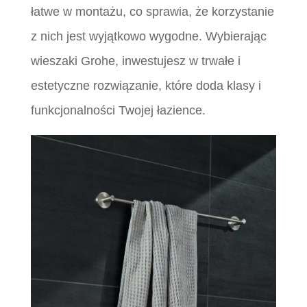
łatwe w montażu, co sprawia, że korzystanie
z nich jest wyjątkowo wygodne. Wybierając
wieszaki Grohe, inwestujesz w trwałe i
estetyczne rozwiązanie, które doda klasy i
funkcjonalności Twojej łazience.