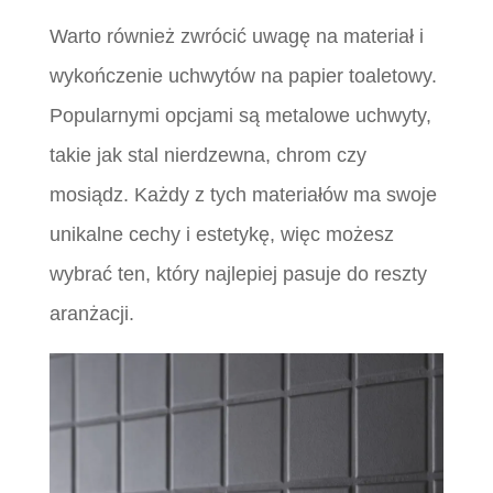
Warto również zwrócić uwagę na materiał i
wykończenie uchwytów na papier toaletowy.
Popularnymi opcjami są metalowe uchwyty,
takie jak stal nierdzewna, chrom czy
mosiądz. Każdy z tych materiałów ma swoje
unikalne cechy i estetykę, więc możesz
wybrać ten, który najlepiej pasuje do reszty
aranżacji.