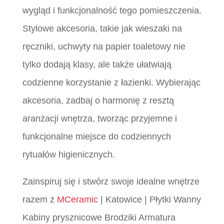
wygląd i funkcjonalność tego pomieszczenia.
Stylowe akcesoria, takie jak wieszaki na
ręczniki, uchwyty na papier toaletowy nie
tylko dodają klasy, ale także ułatwiają
codzienne korzystanie z łazienki. Wybierając
akcesoria, zadbaj o harmonię z resztą
aranżacji wnętrza, tworząc przyjemne i
funkcjonalne miejsce do codziennych
rytuałów higienicznych.
Zainspiruj się i stwórz swoje idealne wnętrze
razem z
MCeramic
| Katowice | Płytki Wanny
Kabiny prysznicowe Brodziki Armatura