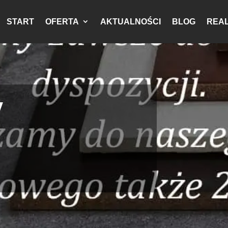
START
OFERTA
AKTUALNOŚCI
BLOG
REAL
7