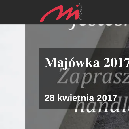
Majówka 201
28 kwietnia 2017