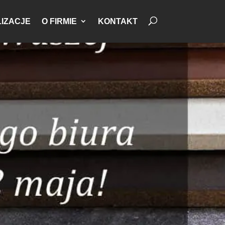
IZACJE
O FIRMIE
KONTAKT