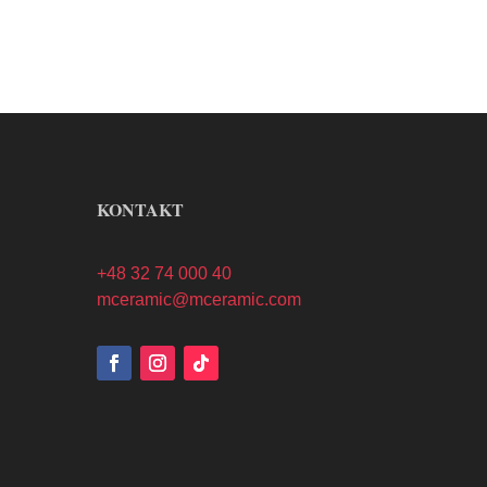
KONTAKT
+48 32 74 000 40
mceramic@mceramic.com