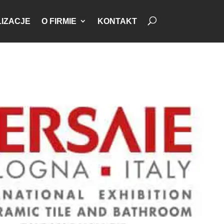
IZACJE
O FIRMIE
KONTAKT