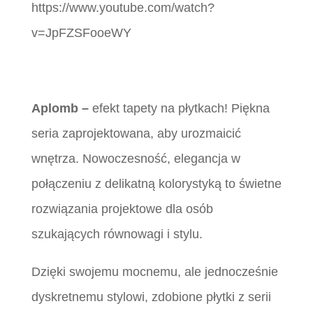
https://www.youtube.com/watch?
v=JpFZSFooeWY
Aplomb –
efekt tapety na płytkach! Piękna
seria zaprojektowana, aby urozmaicić
wnętrza. Nowoczesność, elegancja w
połączeniu z delikatną kolorystyką to świetne
rozwiązania projektowe dla osób
szukających równowagi i stylu.
Dzięki swojemu mocnemu, ale jednocześnie
dyskretnemu stylowi, zdobione płytki z serii