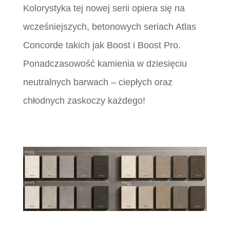
Kolorystyka tej nowej serii opiera się na
wcześniejszych, betonowych seriach Atlas
Concorde takich jak Boost i Boost Pro.
Ponadczasowość kamienia w dziesięciu
neutralnych barwach – ciepłych oraz
chłodnych zaskoczy każdego!