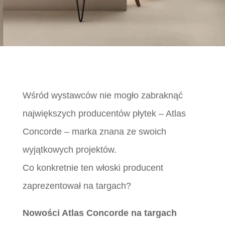
Wśród wystawców nie mogło zabraknąć
największych producentów płytek – Atlas
Concorde – marka znana ze swoich
wyjątkowych projektów.
Co konkretnie ten włoski producent
zaprezentował na targach?
Nowości Atlas Concorde na targach