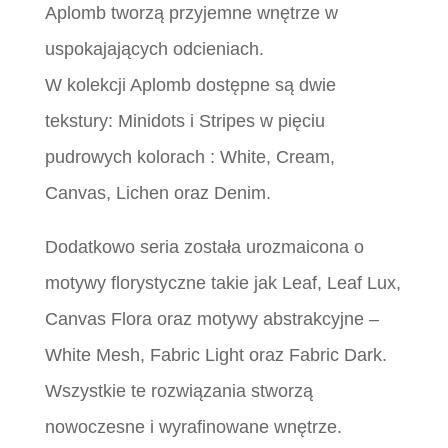
Aplomb tworzą przyjemne wnętrze w
uspokajających odcieniach.
W kolekcji Aplomb dostępne są dwie
tekstury: Minidots i Stripes w pięciu
pudrowych kolorach : White, Cream,
Canvas, Lichen oraz Denim.
Dodatkowo seria została urozmaicona o
motywy florystyczne takie jak Leaf, Leaf Lux,
Canvas Flora oraz motywy abstrakcyjne –
White Mesh, Fabric Light oraz Fabric Dark.
Wszystkie te rozwiązania stworzą
nowoczesne i wyrafinowane wnętrze.