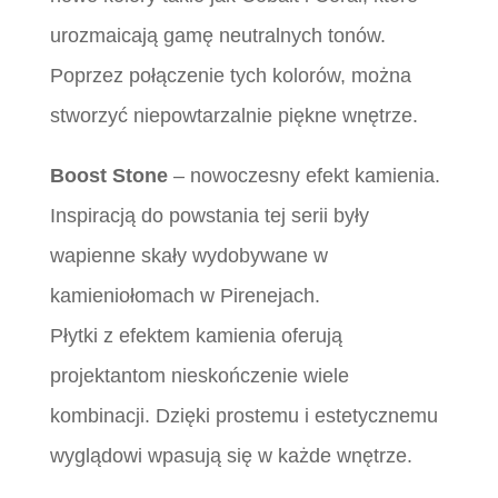
urozmaicają gamę neutralnych tonów.
Poprzez połączenie tych kolorów, można
stworzyć niepowtarzalnie piękne wnętrze.
Boost Stone
– nowoczesny efekt kamienia.
Inspiracją do powstania tej serii były
wapienne skały wydobywane w
kamieniołomach w Pirenejach.
Płytki z efektem kamienia oferują
projektantom nieskończenie wiele
kombinacji. Dzięki prostemu i estetycznemu
wyglądowi wpasują się w każde wnętrze.