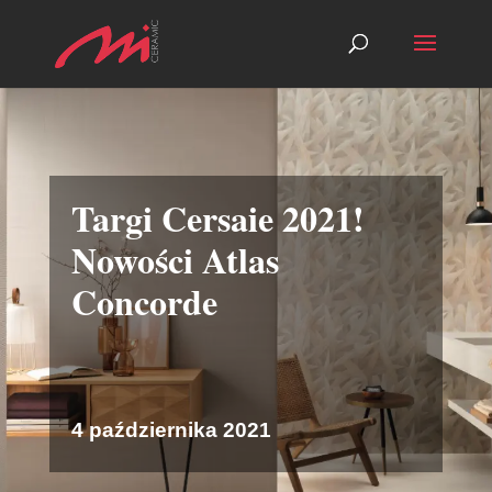
Targi Cersaie 2021!
Nowości Atlas
Concorde
4 października 2021