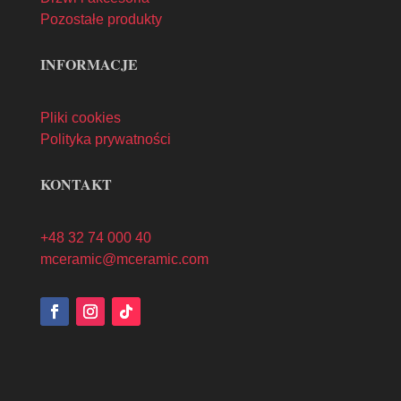
Pozostałe produkty
INFORMACJE
Pliki cookies
Polityka prywatności
KONTAKT
+48 32 74 000 40
mceramic@mceramic.com