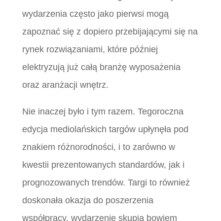
wydarzenia często jako pierwsi mogą
zapoznać się z dopiero przebijającymi się na
rynek rozwiązaniami, które później
elektryzują już całą branżę wyposażenia
oraz aranżacji wnętrz.
Nie inaczej było i tym razem. Tegoroczna
edycja mediolańskich targów upłynęła pod
znakiem różnorodności, i to zarówno w
kwestii prezentowanych standardów, jak i
prognozowanych trendów. Targi to również
doskonała okazja do poszerzenia
współpracy, wydarzenie skupia bowiem