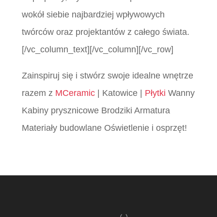
wokół siebie najbardziej wpływowych
twórców oraz projektantów z całego świata.
[/vc_column_text][/vc_column][/vc_row]
Zainspiruj się i stwórz swoje idealne wnętrze
razem z
MCeramic
| Katowice |
Płytki
Wanny
Kabiny prysznicowe Brodziki Armatura
Materiały budowlane Oświetlenie i osprzęt!