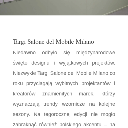
Targi Salone del Mobile Milano
Niedawno odbyło się międzynarodowe
święto designu i wyjątkowych projektów.
Niezwykłe Targi Salone del Mobile Milano co
roku przyciągają wybitnych projektantów i
kreatorów znamienitych marek, którzy
wyznaczają trendy wzornicze na kolejne
sezony. Na tegorocznej edycji nie mogło
zabraknąć również polskiego akcentu – na