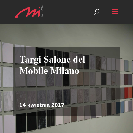
Targi Salone del
Mobile Milano
14 kwietnia 2017