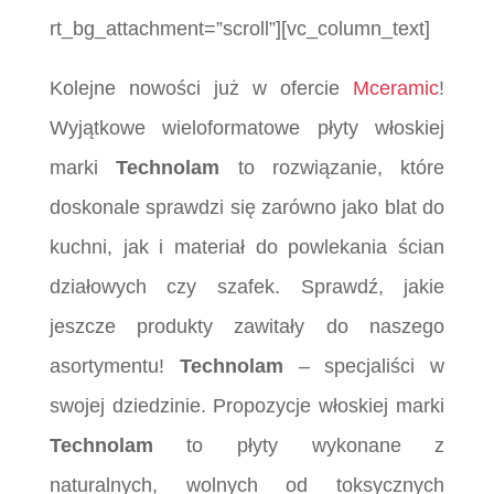
rt_bg_attachment=”scroll”][vc_column_text]
Kolejne nowości już w ofercie
Mceramic
!
Wyjątkowe wieloformatowe płyty włoskiej
marki
Technolam
to rozwiązanie, które
doskonale sprawdzi się zarówno jako blat do
kuchni, jak i materiał do powlekania ścian
działowych czy szafek. Sprawdź, jakie
jeszcze produkty zawitały do naszego
asortymentu!
Technolam
– specjaliści w
swojej dziedzinie. Propozycje włoskiej marki
Technolam
to płyty wykonane z
naturalnych, wolnych od toksycznych