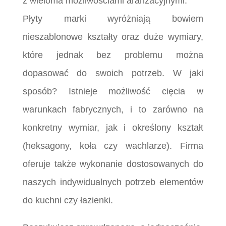
z wieloma możliwościami aranżacyjnymi.
Płyty marki wyróżniają bowiem
nieszablonowe kształty oraz duże wymiary,
które jednak bez problemu można
dopasować do swoich potrzeb. W jaki
sposób? Istnieje możliwość cięcia w
warunkach fabrycznych, i to zarówno na
konkretny wymiar, jak i określony kształt
(heksagony, koła czy wachlarze). Firma
oferuje także wykonanie dostosowanych do
naszych indywidualnych potrzeb elementów
do kuchni czy łazienki.