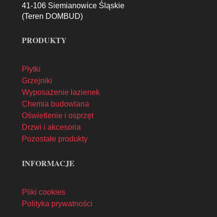
41-106 Siemianowice Śląskie
(Teren DOMBUD)
PRODUKTY
Płytki
Grzejniki
Wyposażenie łazienek
Chemia budowlana
Oświetlenie i osprzęt
Drzwi i akcesoria
Pozostałe produkty
INFORMACJE
Pliki cookies
Polityka prywatności