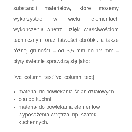
substancji materiałów, które możemy
wykorzystać w wielu elementach
wykończenia wnętrz. Dzięki właściwościom
technicznym oraz łatwości obróbki, a także
różnej grubości – od 3,5 mm do 12 mm –
płyty świetnie sprawdzą się jako:
[/vc_column_text][vc_column_text]
materiał do powlekania ścian działowych,
blat do kuchni,
materiał do powlekania elementów
wyposażenia wnętrza, np. szafek
kuchennych.