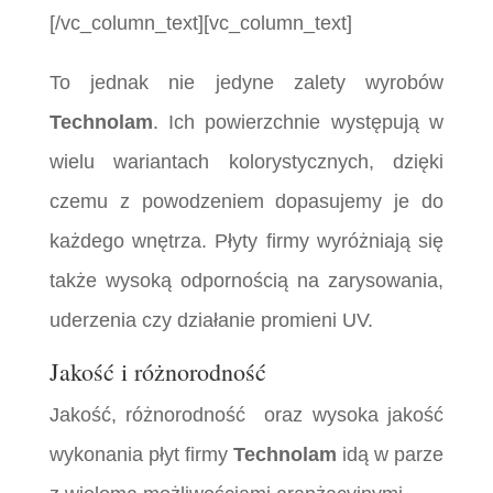
[/vc_column_text][vc_column_text]
To jednak nie jedyne zalety wyrobów
Technolam
. Ich powierzchnie występują w
wielu wariantach kolorystycznych, dzięki
czemu z powodzeniem dopasujemy je do
każdego wnętrza. Płyty firmy wyróżniają się
także wysoką odpornością na zarysowania,
uderzenia czy działanie promieni UV.
Jakość i różnorodność
Jakość, różnorodność oraz wysoka jakość
wykonania płyt firmy
Technolam
idą w parze