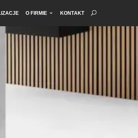
IZACJE
O FIRMIE
KONTAKT