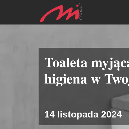
Toaleta myjąc
higiena w Twoj
14 listopada 2024