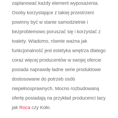
zaplanować każdy element wyposażenia.
Osoby korzystające z takiej przestrzeni
powinny być w stanie samodzielnie i
bezproblemowo poruszać się i korzystać z
toalety. Wiadomo, równie ważna jak
funkcjonalność jest estetyka wnętrza dlatego
coraz więcej producentów w swojej ofercie
posiada naprawdę ładne serie produktowe
dostosowane do potrzeb osób
niepełnosprawnych. Mocno rozbudowaną
ofertę posiadają na przykład producenci tacy
jak
Roca
czy Koło.