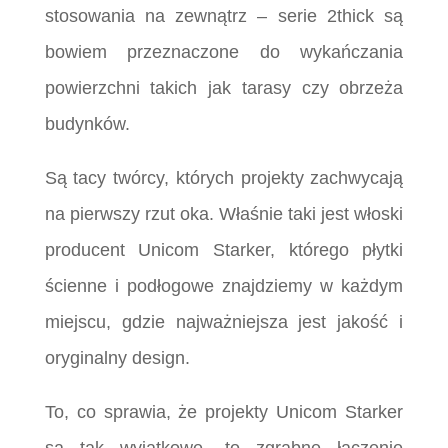
stosowania na zewnątrz – serie 2thick są
bowiem przeznaczone do wykańczania
powierzchni takich jak tarasy czy obrzeża
budynków.
Są tacy twórcy, których projekty zachwycają
na pierwszy rzut oka. Właśnie taki jest włoski
producent Unicom Starker, którego płytki
ścienne i podłogowe znajdziemy w każdym
miejscu, gdzie najważniejsza jest jakość i
oryginalny design.
To, co sprawia, że projekty Unicom Starker