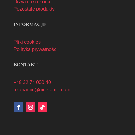
Drzwi i akcesoria
Pozostałe produkty
INFORMACJE
Pliki cookies
Polityka prywatności
KONTAKT
+48 32 74 000 40
mceramic@mceramic.com