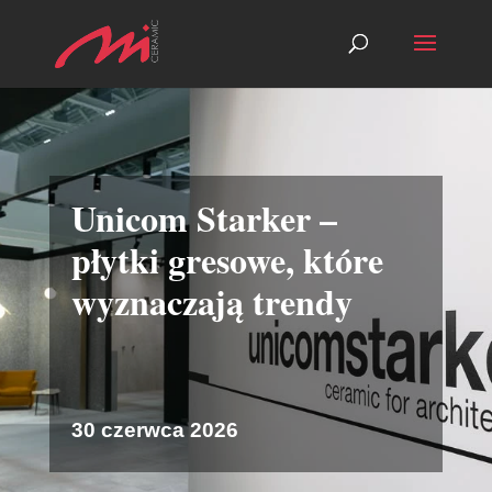
Unicom Starker –
płytki gresowe, które
wyznaczają trendy
30 czerwca 2026