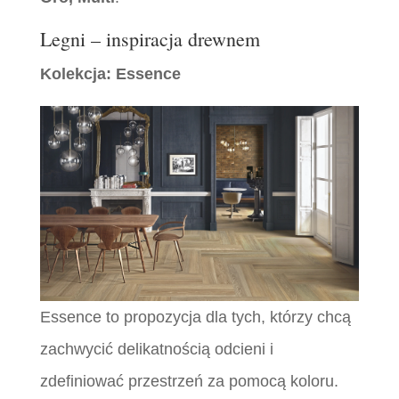
Legni – inspiracja drewnem
Kolekcja: Essence
Essence to propozycja dla tych, którzy chcą
zachwycić delikatnością odcieni i
zdefiniować przestrzeń za pomocą koloru.