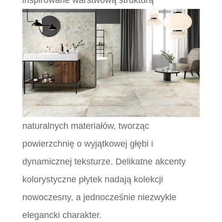
naturalnych materiałów, tworząc
powierzchnię o wyjątkowej głębi i
dynamicznej teksturze. Delikatne akcenty
kolorystyczne płytek nadają kolekcji
nowoczesny, a jednocześnie niezwykle
elegancki charakter.