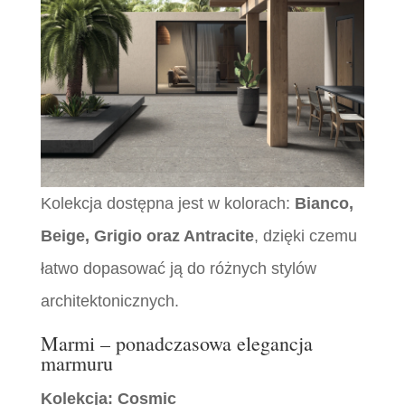
Kolekcja dostępna jest w kolorach:
Bianco,
Beige, Grigio oraz Antracite
, dzięki czemu
łatwo dopasować ją do różnych stylów
architektonicznych.
Marmi – ponadczasowa elegancja
marmuru
Kolekcja: Cosmic