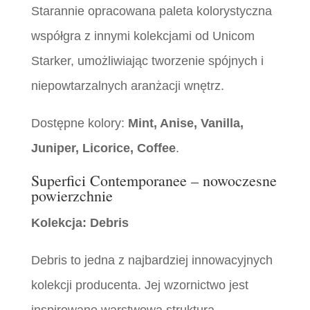
Starannie opracowana paleta kolorystyczna
współgra z innymi kolekcjami od Unicom
Starker, umożliwiając tworzenie spójnych i
niepowtarzalnych aranżacji wnętrz.
Dostępne kolory:
Mint, Anise, Vanilla,
Juniper, Licorice, Coffee
.
Superfici Contemporanee – nowoczesne
powierzchnie
Kolekcja: Debris
Debris to jedna z najbardziej innowacyjnych
kolekcji producenta. Jej wzornictwo jest
inspirowane warstwową strukturą