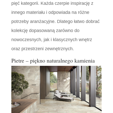
pięć kategorii. Każda czerpie inspirację z
innego materiału i odpowiada na różne
potrzeby aranżacyjne. Dlatego łatwo dobrać
kolekcję dopasowaną zarówno do
nowoczesnych, jak i klasycznych wnętrz
oraz przestrzeni zewnętrznych.
Pietre – piękno naturalnego kamienia