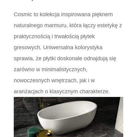
Cosmic to kolekcja inspirowana pięknem
naturalnego marmuru, która łączy estetykę z
praktycznością i trwałością płytek
gresowych. Uniwersalna kolorystyka
sprawia, że płytki doskonale odnajdują się
zarówno w minimalistycznych,
nowoczesnych wnętrzach, jak i w
aranżacjach o klasycznym charakterze.