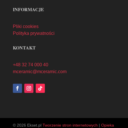
INFORMACJE
Pliki cookies
Polityka prywatności
KONTAKT
+48 32 74 000 40
mceramic@mceramic.com
© 2026 Ekset.pl
Tworzenie stron internetowych
|
Opieka