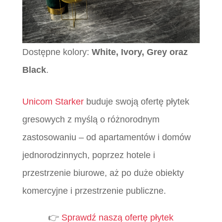
Dostępne kolory:
White, Ivory, Grey oraz
Black
.
Unicom Starker
buduje swoją ofertę płytek
gresowych z myślą o różnorodnym
zastosowaniu – od apartamentów i domów
jednorodzinnych, poprzez hotele i
przestrzenie biurowe, aż po duże obiekty
komercyjne i przestrzenie publiczne.
👉
Sprawdź naszą ofertę płytek