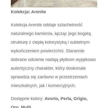
Kolekcja: Arenite
Kolekcja Arenite oddaje szlachetność
naturalnego kamienia, łącząc jego bogatą
strukturę z ciepłą kolorystyką i subtelnym
wykończeniem powierzchni. Starannie
dobrane odcienie nadają płytkom wyjątkowo
autentyczny charakter, który doskonale
sprawdza się zarówno w przestrzeniach
mieszkalnych, jak i komercyjnych.
Dostępne kolory:
Avorio, Perla, Grigio,
Oro, Multi
.