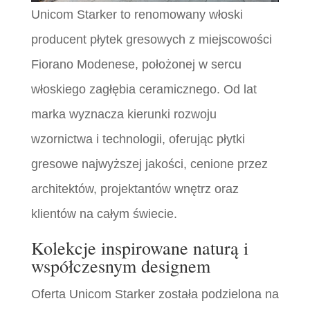
Unicom Starker to renomowany włoski
producent płytek gresowych z miejscowości
Fiorano Modenese, położonej w sercu
włoskiego zagłębia ceramicznego. Od lat
marka wyznacza kierunki rozwoju
wzornictwa i technologii, oferując płytki
gresowe najwyższej jakości, cenione przez
architektów, projektantów wnętrz oraz
klientów na całym świecie.
Kolekcje inspirowane naturą i
współczesnym designem
Oferta Unicom Starker została podzielona na