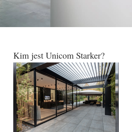
Kim jest Unicom Starker?