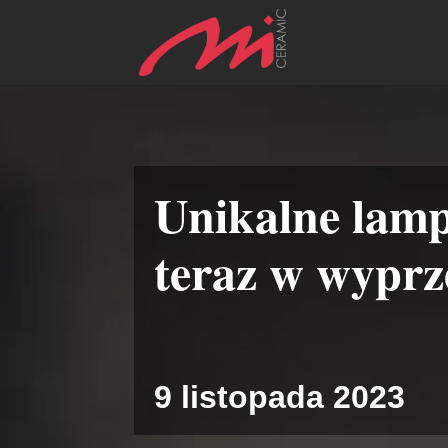
Unikalne lamp
teraz w wyprz
9 listopada 2023