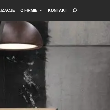
IZACJE
O FIRMIE
KONTAKT