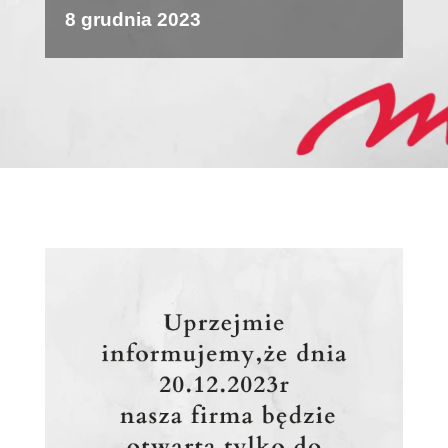
8 grudnia 2023