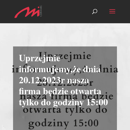
Uprzejmie
informujemy,że dnia
20.12.2023r nasza
firma będzie otwarta
tylko do godziny 15:00