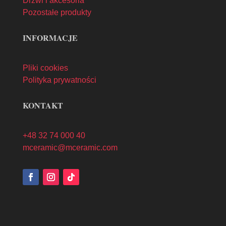
Drzwi i akcesoria
Pozostałe produkty
INFORMACJE
Pliki cookies
Polityka prywatności
KONTAKT
+48 32 74 000 40
mceramic@mceramic.com