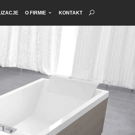
IZACJE
O FIRMIE
KONTAKT