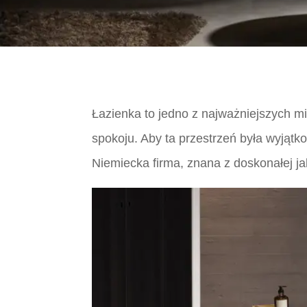
Łazienka to jedno z najważniejszych mi
spokoju. Aby ta przestrzeń była wyjąt
Niemiecka firma, znana z doskonałej ja