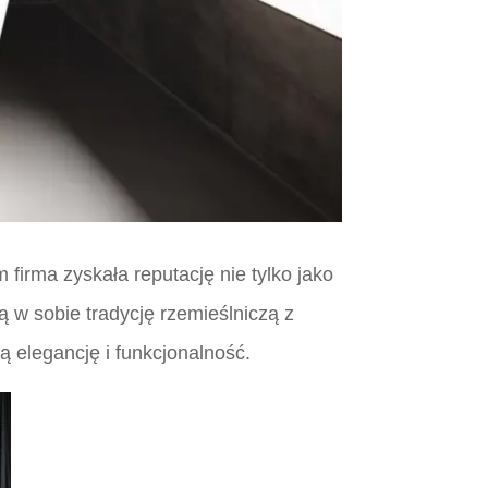
firma zyskała reputację nie tylko jako
ą w sobie tradycję rzemieślniczą z
 elegancję i funkcjonalność.