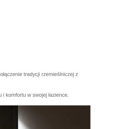
łączenie tradycji rzemieślniczej z
 i komfortu w swojej łazience.