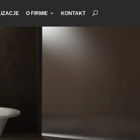
IZACJE
O FIRMIE
KONTAKT