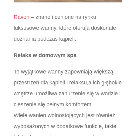
Ravon
– znane i cenione na rynku
luksusowe wanny, które oferują doskonałe
doznania podczas kąpieli.
Relaks w domowym spa
Te wyjątkowe wanny zapewniają większą
przestrzeń dla kąpieli i relaksu,a ich głębokie
wnętrze umożliwa zanurzenie się w wodzie i
cieszenie się pełnym komfortem.
Wiele wanien wolnostojących jest również
wyposażonych w dodatkowe funkcje, takie