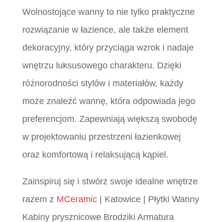
Wolnostojące wanny to nie tylko praktyczne
rozwiązanie w łazience, ale także element
dekoracyjny, który przyciąga wzrok i nadaje
wnętrzu luksusowego charakteru. Dzięki
różnorodności stylów i materiałów, każdy
może znaleźć wannę, która odpowiada jego
preferencjom. Zapewniają większą swobodę
w projektowaniu przestrzeni łazienkowej
oraz komfortową i relaksującą kąpiel.
Zainspiruj się i stwórz swoje idealne wnętrze
razem z
MCeramic
| Katowice | Płytki Wanny
Kabiny prysznicowe Brodziki Armatura