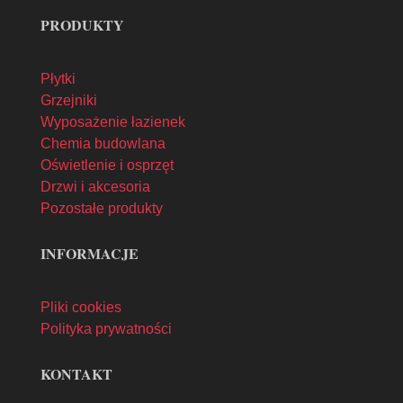
PRODUKTY
Płytki
Grzejniki
Wyposażenie łazienek
Chemia budowlana
Oświetlenie i osprzęt
Drzwi i akcesoria
Pozostałe produkty
INFORMACJE
Pliki cookies
Polityka prywatności
KONTAKT