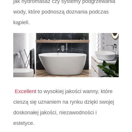
jak hydromasaż czy systemy podgrzewania
wody, które podnoszą doznania podczas
kąpieli.
Excellent
to wysokiej jakości wanny, które
cieszą się uznaniem na rynku dzięki swojej
doskonałej jakości, niezawodności i
estetyce.