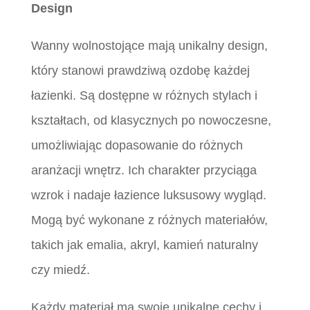
Design
Wanny wolnostojące mają unikalny design,
który stanowi prawdziwą ozdobę każdej
łazienki. Są dostępne w różnych stylach i
kształtach, od klasycznych po nowoczesne,
umożliwiając dopasowanie do różnych
aranżacji wnętrz. Ich charakter przyciąga
wzrok i nadaje łazience luksusowy wygląd.
Mogą być wykonane z różnych materiałów,
takich jak emalia, akryl, kamień naturalny
czy miedź.
Każdy materiał ma swoje unikalne cechy i