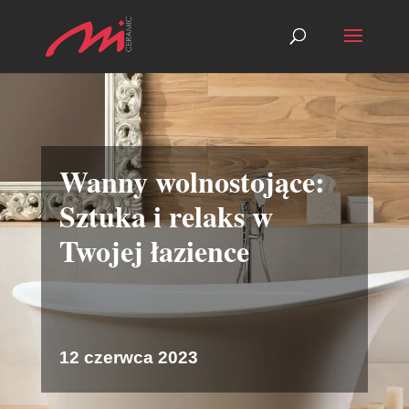
Wanny wolnostojące:
Sztuka i relaks w
Twojej łazience
12 czerwca 2023