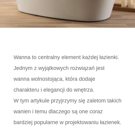
Wanna to centralny element każdej łazienki.
Jednym z wyjątkowych rozwiązań jest
wanna wolnostojąca, która dodaje
charakteru i elegancji do wnętrza.
W tym artykule przyjrzymy się zaletom takich
wanien i temu dlaczego są one coraz
bardziej popularne w projektowaniu łazienek.