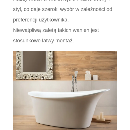
styl, co daje szeroki wybór w zależności od
preferencji użytkownika.
Niewątpliwą zaletą takich wanien jest
stosunkowo łatwy montaż.