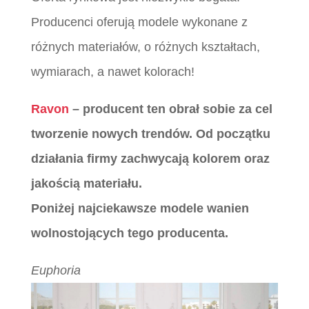
Producenci oferują modele wykonane z
różnych materiałów, o różnych kształtach,
wymiarach, a nawet kolorach!
Ravon
– producent ten obrał sobie za cel
tworzenie nowych trendów. Od początku
działania firmy zachwycają kolorem oraz
jakością materiału.
Poniżej najciekawsze modele wanien
wolnostojących tego producenta.
Euphoria