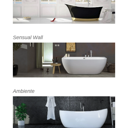
Sensual Wall
Ambiente