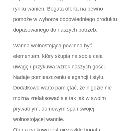
rynku wanien. Bogata oferta na pewno
pomoże w wyborze odpowiedniego produktu
dopasowanego do naszych potrzeb.
Wanna wolnostojąca powinna być
elementem, który skupia na sobie całą
uwagę i przykuwa wzrok naszych gości.
Nadaje pomieszczeniu elegancji i stylu.
Dodatkowo warto pamiętać, że nigdzie nie
można zrelaksować się tak jak w swoim
prywatnym, domowym spa i swojej
wolnostojącej wannie.
Oferta rynkowa jest niezwykle bogata.