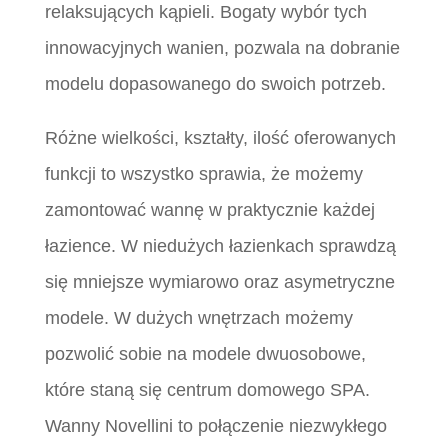
relaksujących kąpieli. Bogaty wybór tych
innowacyjnych wanien, pozwala na dobranie
modelu dopasowanego do swoich potrzeb.
Różne wielkości, kształty, ilość oferowanych
funkcji to wszystko sprawia, że możemy
zamontować wannę w praktycznie każdej
łazience. W niedużych łazienkach sprawdzą
się mniejsze wymiarowo oraz asymetryczne
modele. W dużych wnętrzach możemy
pozwolić sobie na modele dwuosobowe,
które staną się centrum domowego SPA.
Wanny Novellini to połączenie niezwykłego