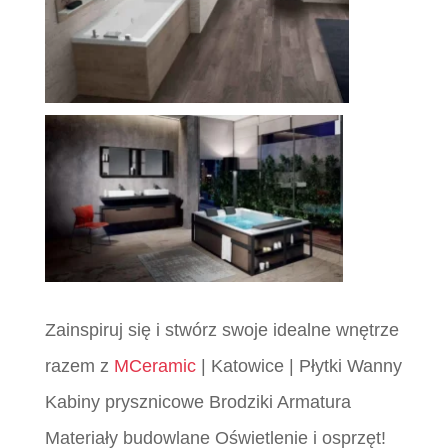
Zainspiruj się i stwórz swoje idealne wnętrze
razem z
MCeramic
| Katowice | Płytki Wanny
Kabiny prysznicowe Brodziki Armatura
Materiały budowlane Oświetlenie i osprzęt!