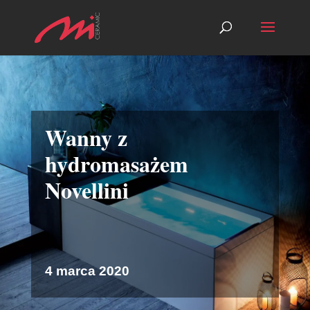
Wanny z
hydromasażem
Novellini
4 marca 2020