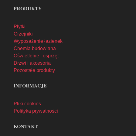
PRODUKTY
Płytki
Grzejniki
Wyposażenie łazienek
Chemia budowlana
Oświetlenie i osprzęt
Drzwi i akcesoria
Pozostałe produkty
INFORMACJE
Pliki cookies
Polityka prywatności
KONTAKT