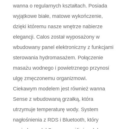
wanna o regularnych kształtach. Posiada
wyjątkowe białe, matowe wykończenie,
dzięki któremu nasze wnętrze nabierze
elegancji. Calos został wyposażony w
wbudowany panel elektroniczny z funkcjami
sterowania hydromasażem. Połączenie
masażu wodnego i powietrznego przynosi
ulgę zmęczonemu organizmowi.
Ciekawym modelem jest również wanna
Sense z wbudowaną grzałką, która
utrzymuje temperaturę wody. System
nagłośnienia z RDS i Bluetooth, który