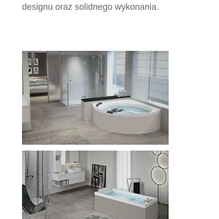
designu oraz solidnego wykonania.