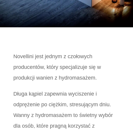
Novellini jest jednym z czołowych
producentów, który specjalizuje się w
produkcji wanien z hydromasażem.
Długa kąpiel zapewnia wyciszenie i
odprężenie po ciężkim, stresującym dniu.
Wanny z hydromasażem to świetny wybór
dla osób, które pragną korzystać z