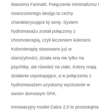
Massimo Farinatti. Połączenie minimalizmu i
nowoczesnego desigu to cechy
charakteryzujące tę serię. System
hydromasażu został połączony z
chromoterapią, czyli leczeniem kolorami.
Koloroterapię stosowano już w
starożytności, działa ona nie tylko na
psychikę, ale również na ciało. Kolory mają
działanie uspokajające, a w połączeniu z
hydromasażem uzyskamy wyciszenie w
swoim domowym SPA.
Innowacyjny model Calos 2.0 to prostokątna