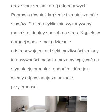
oraz schorzeniami dróg oddechowych.
Poprawia również krążenie i zmniejsza bóle
stawów. Do tego cyklicznie wykonywany
masaż to idealny sposób na stres. Kąpiele w
gorącej wodzie mają działanie
odstresowujące, a dzięki możliwości zmiany
intensywności masażu możemy wpływać na
stymulację produkcji endorfin, które jak
wiemy odpowiadają za uczucie
przyjemności.