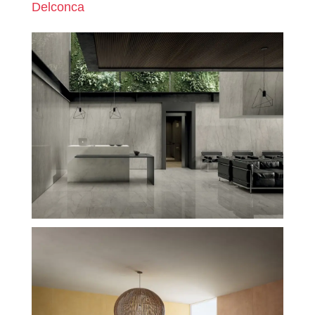
Delconca