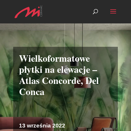
Wielkoformatowe
płytki na elewacje –
Atlas Concorde, Del
Conca
13 września 2022