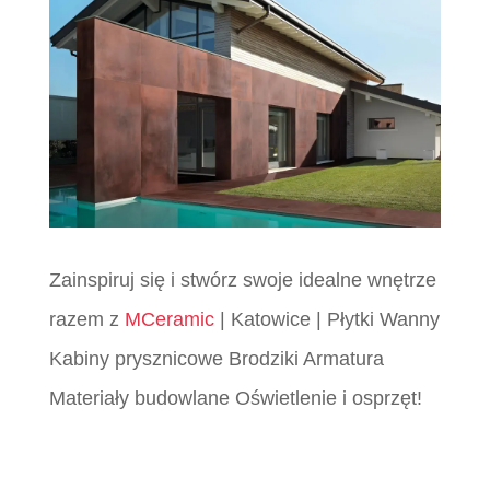
Zainspiruj się i stwórz swoje idealne wnętrze
razem z
MCeramic
| Katowice | Płytki Wanny
Kabiny prysznicowe Brodziki Armatura
Materiały budowlane Oświetlenie i osprzęt!