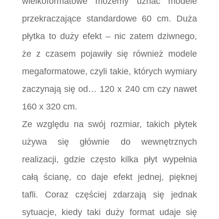
wielkoformatowe możemy uznać modele
przekraczające standardowe 60 cm. Duża
płytka to duży efekt – nic zatem dziwnego,
że z czasem pojawiły się również modele
megaformatowe, czyli takie, których wymiary
zaczynają się od… 120 x 240 cm czy nawet
160 x 320 cm.
Ze względu na swój rozmiar, takich płytek
używa się głównie do wewnętrznych
realizacji, gdzie często kilka płyt wypełnia
całą ścianę, co daje efekt jednej, pięknej
tafli. Coraz częściej zdarzają się jednak
sytuacje, kiedy taki duży format udaje się