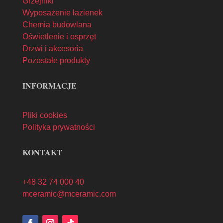
Grzejniki
Wyposażenie łazienek
Chemia budowlana
Oświetlenie i osprzęt
Drzwi i akcesoria
Pozostałe produkty
INFORMACJE
Pliki cookies
Polityka prywatności
KONTAKT
+48 32 74 000 40
mceramic@mceramic.com