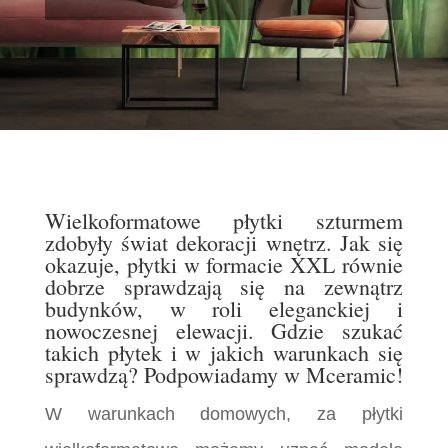
Wielkoformatowe płytki szturmem
zdobyły świat dekoracji wnętrz. Jak się
okazuje, płytki w formacie XXL równie
dobrze sprawdzają się na zewnątrz
budynków, w roli eleganckiej i
nowoczesnej elewacji. Gdzie szukać
takich płytek i w jakich warunkach się
sprawdzą? Podpowiadamy w Mceramic!
W warunkach domowych, za płytki