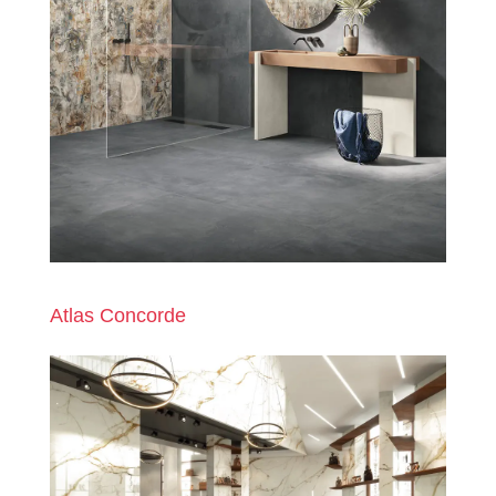
Atlas Concorde