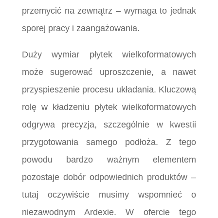
przemycić na zewnątrz – wymaga to jednak
sporej pracy i zaangażowania.
Duży wymiar płytek wielkoformatowych
może sugerować uproszczenie, a nawet
przyspieszenie procesu układania. Kluczową
rolę w kładzeniu płytek wielkoformatowych
odgrywa precyzja, szczególnie w kwestii
przygotowania samego podłoża. Z tego
powodu bardzo ważnym elementem
pozostaje dobór odpowiednich produktów –
tutaj oczywiście musimy wspomnieć o
niezawodnym Ardexie. W ofercie tego