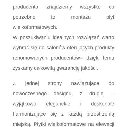
producenta znajdziemy wszystko co
potrzebne to montażu płyt
wielkoformatowych.
W poszukiwaniu idealnych rozwiązań warto
wybrać się do salonów oferujących produkty
renomowanych producentów– dzięki temu
zyskamy całkowitą gwarancję jakości.
Z jednej strony nawiązujące do
nowoczesnego designu, z drugiej –
wyjątkowo eleganckie i doskonale
harmonizujące się z każdą przestrzenią
miejską. Płytki wielkoformatowe na elewacji