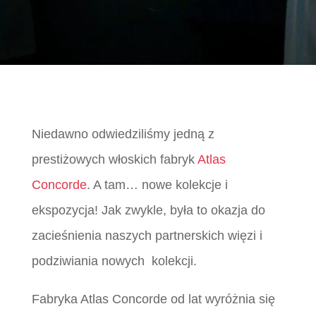
Niedawno odwiedziliśmy jedną z
prestiżowych włoskich fabryk
Atlas
Concorde
. A tam… nowe kolekcje i
ekspozycja! Jak zwykle, była to okazja do
zacieśnienia naszych partnerskich więzi i
podziwiania nowych kolekcji.
Fabryka Atlas Concorde od lat wyróżnia się