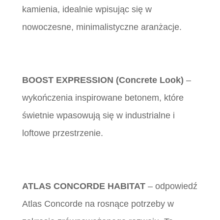
kamienia, idealnie wpisując się w
nowoczesne, minimalistyczne aranżacje.
BOOST EXPRESSION (Concrete Look)
–
wykończenia inspirowane betonem, które
świetnie wpasowują się w industrialne i
loftowe przestrzenie.
ATLAS CONCORDE HABITAT
– odpowiedź
Atlas Concorde na rosnące potrzeby w