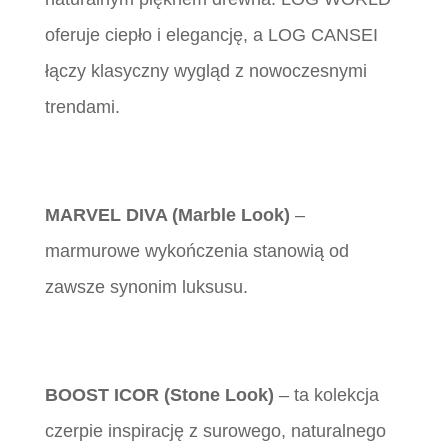
oferuje ciepło i elegancję, a LOG CANSEI
łączy klasyczny wygląd z nowoczesnymi
trendami.
MARVEL DIVA (Marble Look)
–
marmurowe wykończenia stanowią od
zawsze synonim luksusu.
BOOST ICOR (Stone Look)
– ta kolekcja
czerpie inspirację z surowego, naturalnego