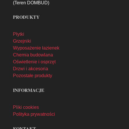
(Teren DOMBUD)
PRODUKTY
Płytki
Grzejniki
Wyposażenie łazienek
Chemia budowlana
Oświetlenie i osprzęt
Drzwi i akcesoria
Pozostałe produkty
INFORMACJE
Pliki cookies
Polityka prywatności
KONTAKT