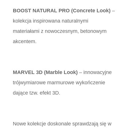
BOOST NATURAL PRO (Concrete Look)
–
kolekcja inspirowana naturalnymi
materiałami z nowoczesnym, betonowym
akcentem.
MARVEL 3D (Marble Look)
– innowacyjne
trójwymiarowe marmurowe wykończenie
dające tzw. efekt 3D.
Nowe kolekcje doskonale sprawdzają się w