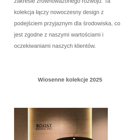
zakresie zrównoważonego rozwoju. Ta
kolekcja łączy nowoczesny design z
podejściem przyjaznym dla środowiska, co
jest zgodne z naszymi wartościami i
oczekiwaniami naszych klientów.
Wiosenne kolekcje 2025