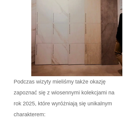
Podczas wizyty mieliśmy także okazję
zapoznać się z wiosennymi kolekcjami na
rok 2025, które wyróżniają się unikalnym
charakterem: