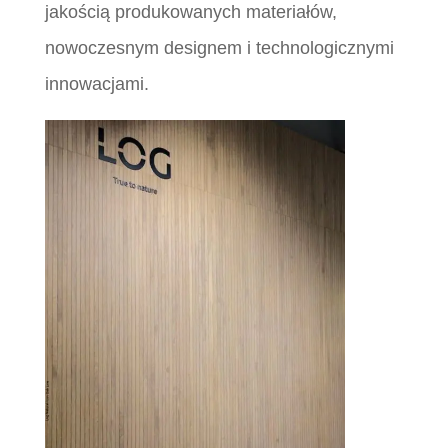
jakością produkowanych materiałów,
nowoczesnym designem i technologicznymi
innowacjami.