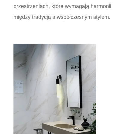
przestrzeniach, które wymagają harmonii
między tradycją a współczesnym stylem.