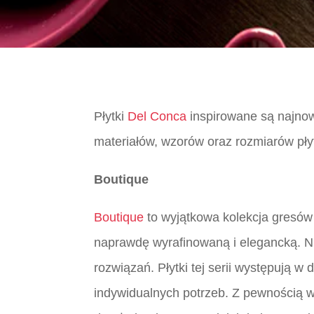
Płytki
Del Conca
inspirowane są najnow
materiałów, wzorów oraz rozmiarów pły
Boutique
Boutique
to wyjątkowa kolekcja gresów 
naprawdę wyrafinowaną i elegancką. Nie
rozwiązań. Płytki tej serii występują 
indywidualnych potrzeb. Z pewnością w