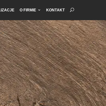
IZACJE
O FIRMIE
KONTAKT