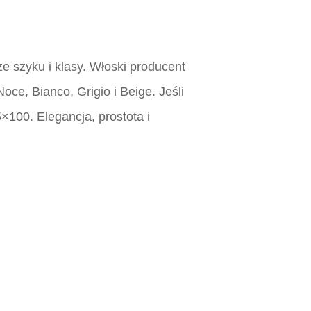
 szyku i klasy. Włoski producent
oce, Bianco, Grigio i Beige. Jeśli
100. Elegancja, prostota i