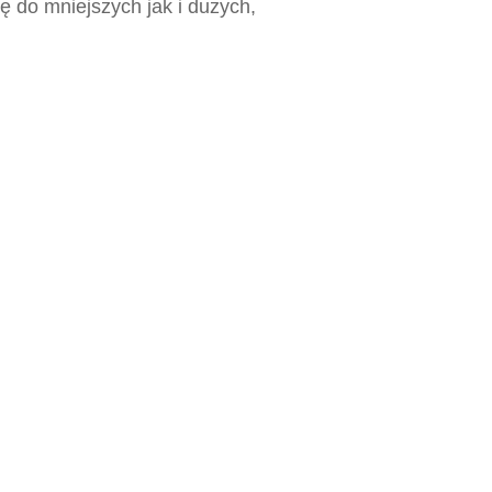
 do mniejszych jak i dużych,