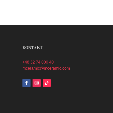
KONTAKT
+48 32 74 000 40
mceramic@mceramic.com