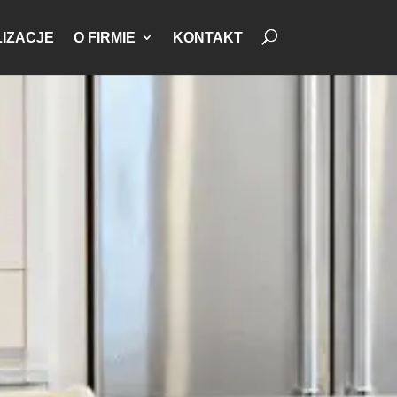
IZACJE
O FIRMIE
KONTAKT