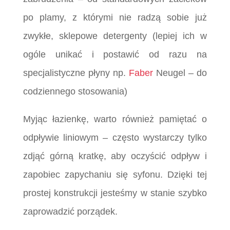
po plamy, z którymi nie radzą sobie już
zwykłe, sklepowe detergenty (lepiej ich w
ogóle unikać i postawić od razu na
specjalistyczne płyny np.
Faber
Neugel – do
codziennego stosowania)
Myjąc łazienkę, warto również pamiętać o
odpływie liniowym – często wystarczy tylko
zdjąć górną kratkę, aby oczyścić odpływ i
zapobiec zapychaniu się syfonu. Dzięki tej
prostej konstrukcji jesteśmy w stanie szybko
zaprowadzić porządek.