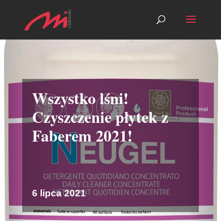
Wszystko lśni!
Czyszczenie płytek z
Faberem 2021!
6 lipca 2021