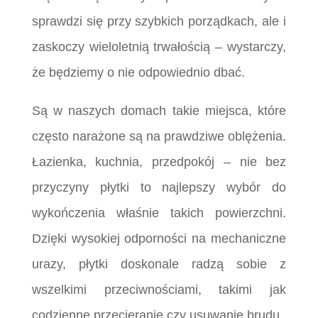
sprawdzi się przy szybkich porządkach, ale i
zaskoczy wieloletnią trwałością – wystarczy,
że będziemy o nie odpowiednio dbać.
Są w naszych domach takie miejsca, które
często narażone są na prawdziwe oblężenia.
Łazienka, kuchnia, przedpokój – nie bez
przyczyny płytki to najlepszy wybór do
wykończenia właśnie takich powierzchni.
Dzięki wysokiej odporności na mechaniczne
urazy, płytki doskonale radzą sobie z
wszelkimi przeciwnościami, takimi jak
codzienne przecieranie czy usuwanie brudu.