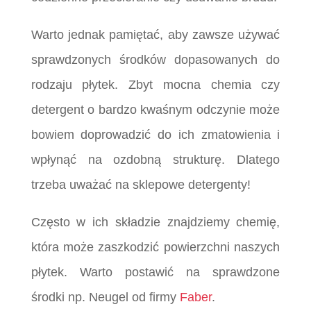
Warto jednak pamiętać, aby zawsze używać
sprawdzonych środków dopasowanych do
rodzaju płytek. Zbyt mocna chemia czy
detergent o bardzo kwaśnym odczynie może
bowiem doprowadzić do ich zmatowienia i
wpłynąć na ozdobną strukturę. Dlatego
trzeba uważać na sklepowe detergenty!
Często w ich składzie znajdziemy chemię,
która może zaszkodzić powierzchni naszych
płytek. Warto postawić na sprawdzone
środki np. Neugel od firmy
Faber
.