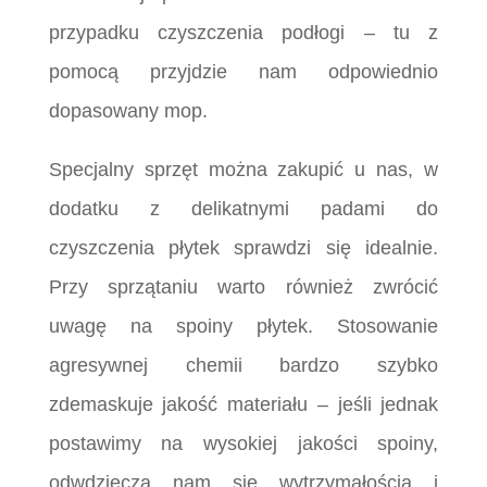
przypadku czyszczenia podłogi – tu z
pomocą przyjdzie nam odpowiednio
dopasowany mop.
Specjalny sprzęt można zakupić u nas, w
dodatku z delikatnymi padami do
czyszczenia płytek sprawdzi się idealnie.
Przy sprzątaniu warto również zwrócić
uwagę na spoiny płytek. Stosowanie
agresywnej chemii bardzo szybko
zdemaskuje jakość materiału – jeśli jednak
postawimy na wysokiej jakości spoiny,
odwdzięczą nam się wytrzymałością i