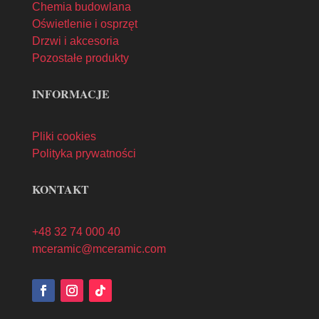
Chemia budowlana
Oświetlenie i osprzęt
Drzwi i akcesoria
Pozostałe produkty
INFORMACJE
Pliki cookies
Polityka prywatności
KONTAKT
+48 32 74 000 40
mceramic@mceramic.com