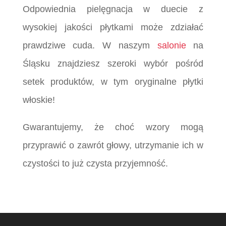
Odpowiednia pielęgnacja w duecie z
wysokiej jakości płytkami może zdziałać
prawdziwe cuda. W naszym
salonie
na
Śląsku znajdziesz szeroki wybór pośród
setek produktów, w tym oryginalne płytki
włoskie!
Gwarantujemy, że choć wzory mogą
przyprawić o zawrót głowy, utrzymanie ich w
czystości to już czysta przyjemność.