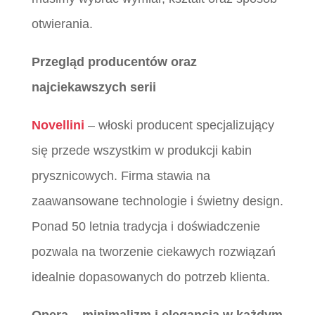
otwierania.
Przegląd producentów oraz
najciekawszych serii
Novellini
– włoski producent specjalizujący
się przede wszystkim w produkcji kabin
prysznicowych. Firma stawia na
zaawansowane technologie i świetny design.
Ponad 50 letnia tradycja i doświadczenie
pozwala na tworzenie ciekawych rozwiązań
idealnie dopasowanych do potrzeb klienta.