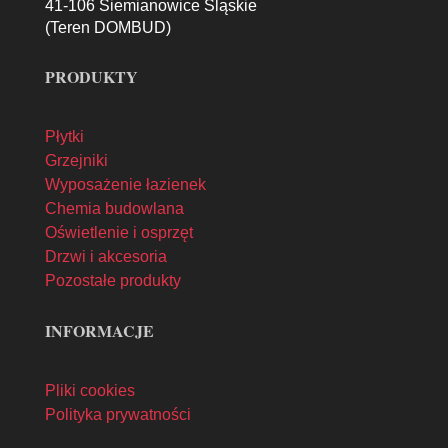
41-106 Siemianowice Śląskie
(Teren DOMBUD)
PRODUKTY
Płytki
Grzejniki
Wyposażenie łazienek
Chemia budowlana
Oświetlenie i osprzęt
Drzwi i akcesoria
Pozostałe produkty
INFORMACJE
Pliki cookies
Polityka prywatności