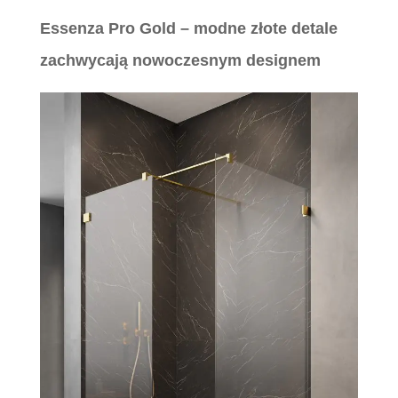
Essenza Pro Gold – modne złote detale
zachwycają nowoczesnym designem