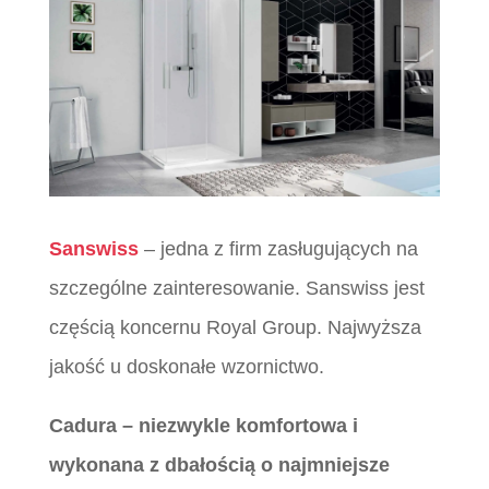
Sanswiss
– jedna z firm zasługujących na
szczególne zainteresowanie. Sanswiss jest
częścią koncernu Royal Group. Najwyższa
jakość u doskonałe wzornictwo.
Cadura – niezwykle komfortowa i
wykonana z dbałością o najmniejsze