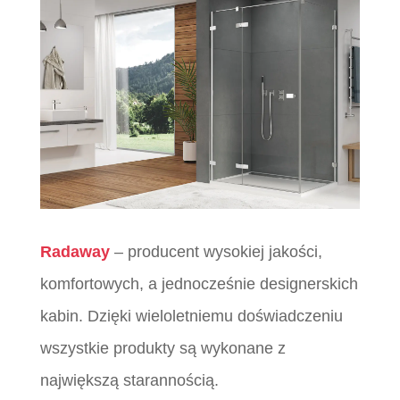
Radaway
– producent wysokiej jakości,
komfortowych, a jednocześnie designerskich
kabin. Dzięki wieloletniemu doświadczeniu
wszystkie produkty są wykonane z
największą starannością.