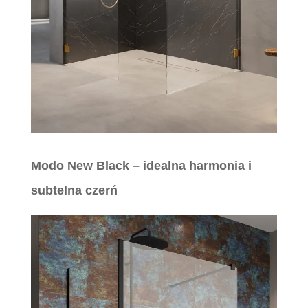
Modo New Black – idealna harmonia i
subtelna czerń