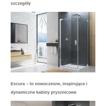
szczegóły
Escura –
to nowoczesne, inspirujące i
dynamiczne kabiny prysznicowe