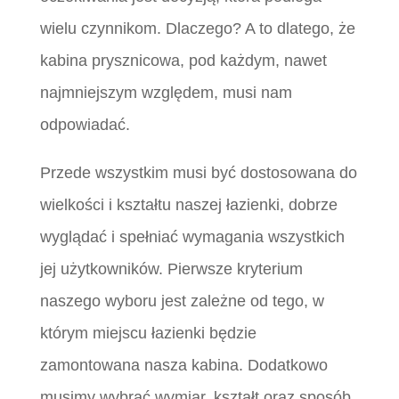
wielu czynnikom. Dlaczego? A to dlatego, że
kabina prysznicowa, pod każdym, nawet
najmniejszym względem, musi nam
odpowiadać.
Przede wszystkim musi być dostosowana do
wielkości i kształtu naszej łazienki, dobrze
wyglądać i spełniać wymagania wszystkich
jej użytkowników. Pierwsze kryterium
naszego wyboru jest zależne od tego, w
którym miejscu łazienki będzie
zamontowana nasza kabina. Dodatkowo
musimy wybrać wymiar, kształt oraz sposób