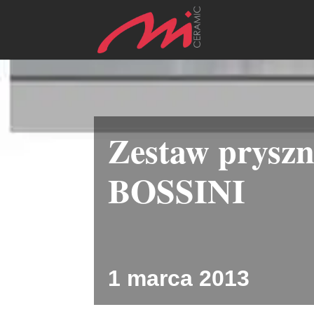
Zestaw prysz
BOSSINI
1 marca 2013