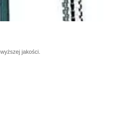
wyższej jakości.