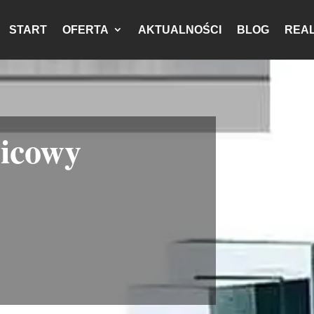
START
OFERTA
AKTUALNOŚCI
BLOG
REAL
nicowy