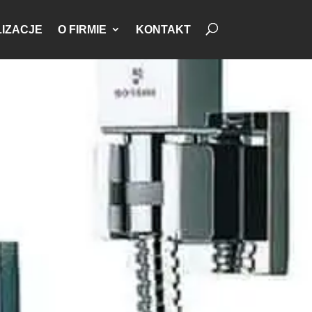
IZACJE
O FIRMIE
KONTAKT