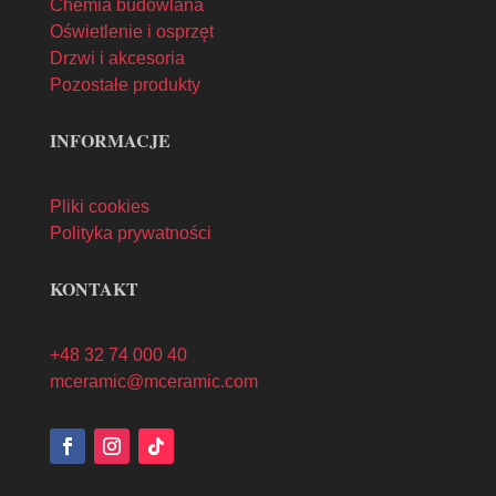
Chemia budowlana
Oświetlenie i osprzęt
Drzwi i akcesoria
Pozostałe produkty
INFORMACJE
Pliki cookies
Polityka prywatności
KONTAKT
+48 32 74 000 40
mceramic@mceramic.com