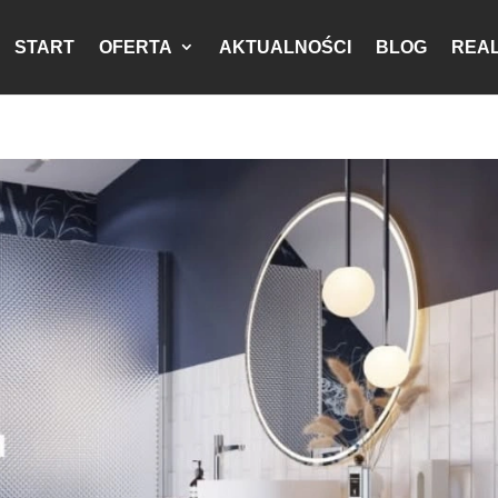
START
OFERTA
AKTUALNOŚCI
BLOG
REAL