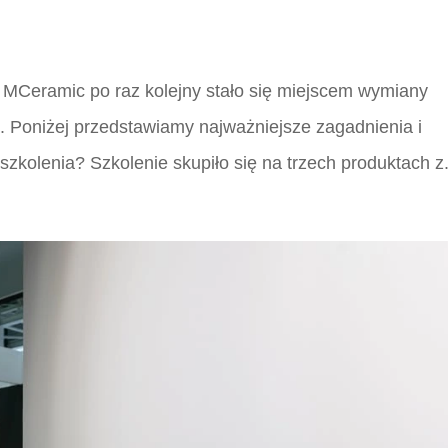
Ceramic po raz kolejny stało się miejscem wymiany
 Poniżej przedstawiamy najważniejsze zagadnienia i
szkolenia? Szkolenie skupiło się na trzech produktach z.