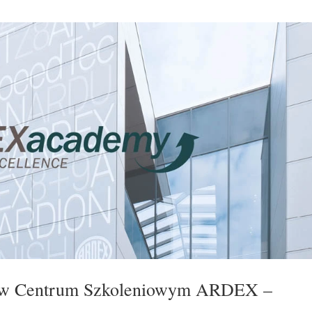
e w Centrum Szkoleniowym ARDEX –