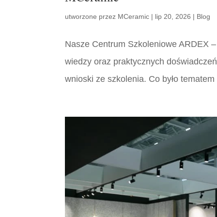
utworzone przez
MCeramic
|
lip 20, 2026
|
Blog
Nasze Centrum Szkoleniowe ARDEX – M
wiedzy oraz praktycznych doświadczeń.
wnioski ze szkolenia. Co było tematem 