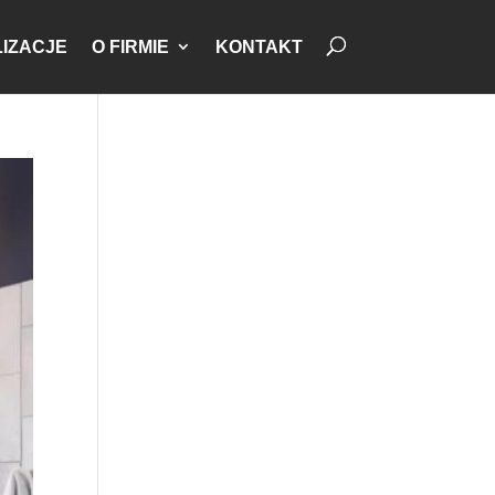
IZACJE
O FIRMIE
KONTAKT