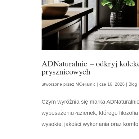
ADNaturalnie – odkryj kolek
prysznicowych
utworzone przez
MCeramic
|
cze 16, 2026
|
Blog
Czym wyróżnia się marka ADNaturalnie?
wyposażeniu łazienek, którego filozofia
wysokiej jakości wykonania oraz komfo