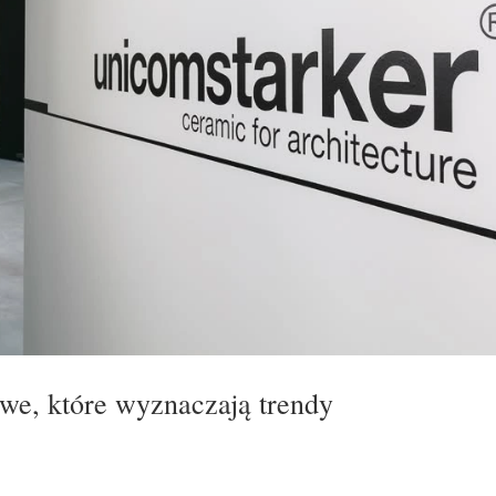
owe, które wyznaczają trendy