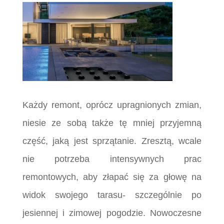
Każdy remont, oprócz upragnionych zmian,
niesie ze sobą także tę mniej przyjemną
część, jaką jest sprzątanie. Zresztą, wcale
nie potrzeba intensywnych prac
remontowych, aby złapać się za głowę na
widok swojego tarasu- szczególnie po
jesiennej i zimowej pogodzie. Nowoczesne