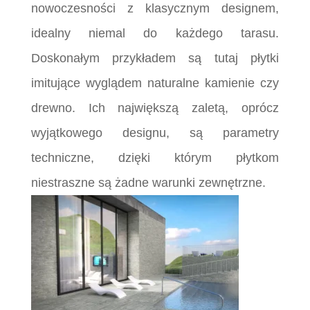
nowoczesności z klasycznym designem,
idealny niemal do każdego tarasu.
Doskonałym przykładem są tutaj płytki
imitujące wyglądem naturalne kamienie czy
drewno. Ich największą zaletą, oprócz
wyjątkowego designu, są parametry
techniczne, dzięki którym płytkom
niestraszne są żadne warunki zewnętrzne.