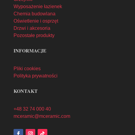
Wyposażenie łazienek
Chemia budowlana
Oświetlenie i osprzęt
Drzwi i akcesoria
Pozostałe produkty
INFORMACJE
Pliki cookies
Polityka prywatności
KONTAKT
+48 32 74 000 40
mceramic@mceramic.com