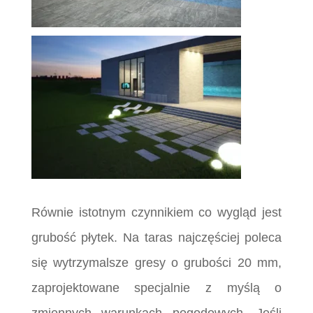
Równie istotnym czynnikiem co wygląd jest
grubość płytek. Na taras najczęściej poleca
się wytrzymalsze gresy o grubości 20 mm,
zaprojektowane specjalnie z myślą o