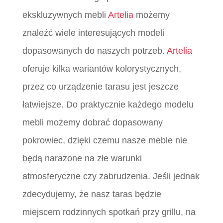
ekskluzywnych mebli
Artelia
możemy
znaleźć wiele interesujących modeli
dopasowanych do naszych potrzeb.
Artelia
oferuje kilka wariantów kolorystycznych,
przez co urządzenie tarasu jest jeszcze
łatwiejsze. Do praktycznie każdego modelu
mebli możemy dobrać dopasowany
pokrowiec, dzięki czemu nasze meble nie
będą narażone na złe warunki
atmosferyczne czy zabrudzenia. Jeśli jednak
zdecydujemy, że nasz taras będzie
miejscem rodzinnych spotkań przy grillu, na