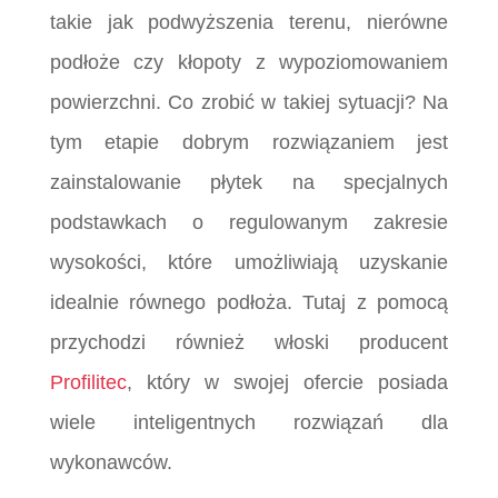
takie jak podwyższenia terenu, nierówne
podłoże czy kłopoty z wypoziomowaniem
powierzchni. Co zrobić w takiej sytuacji? Na
tym etapie dobrym rozwiązaniem jest
zainstalowanie płytek na specjalnych
podstawkach o regulowanym zakresie
wysokości, które umożliwiają uzyskanie
idealnie równego podłoża. Tutaj z pomocą
przychodzi również włoski producent
Profilitec
, który w swojej ofercie posiada
wiele inteligentnych rozwiązań dla
wykonawców.