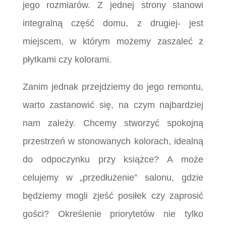
jego rozmiarów. Z jednej strony stanowi
integralną część domu, z drugiej- jest
miejscem, w którym możemy zaszaleć z
płytkami czy kolorami.
Zanim jednak przejdziemy do jego remontu,
warto zastanowić się, na czym najbardziej
nam zależy. Chcemy stworzyć spokojną
przestrzeń w stonowanych kolorach, idealną
do odpoczynku przy książce? A może
celujemy w „przedłużenie” salonu, gdzie
będziemy mogli zjeść posiłek czy zaprosić
gości? Określenie priorytetów nie tylko