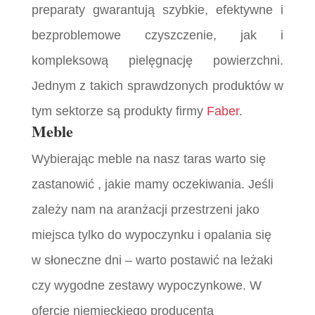
preparaty gwarantują szybkie, efektywne i
bezproblemowe czyszczenie, jak i
kompleksową pielęgnację powierzchni.
Jednym z takich sprawdzonych produktów w
tym sektorze są produkty firmy
Faber
.
Meble
Wybierając meble na nasz taras warto się
zastanowić , jakie mamy oczekiwania. Jeśli
zależy nam na aranżacji przestrzeni jako
miejsca tylko do wypoczynku i opalania się
w słoneczne dni – warto postawić na leżaki
czy wygodne zestawy wypoczynkowe. W
ofercie niemieckiego producenta