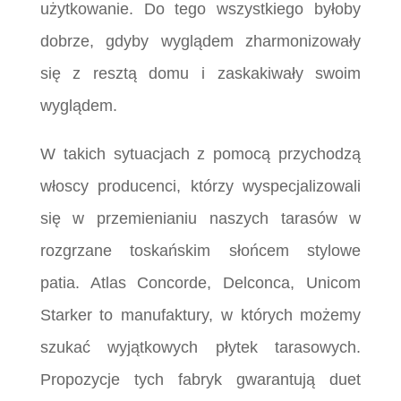
użytkowanie. Do tego wszystkiego byłoby
dobrze, gdyby wyglądem zharmonizowały
się z resztą domu i zaskakiwały swoim
wyglądem.
W takich sytuacjach z pomocą przychodzą
włoscy producenci, którzy wyspecjalizowali
się w przemienianiu naszych tarasów w
rozgrzane toskańskim słońcem stylowe
patia. Atlas Concorde, Delconca, Unicom
Starker to manufaktury, w których możemy
szukać wyjątkowych płytek tarasowych.
Propozycje tych fabryk gwarantują duet