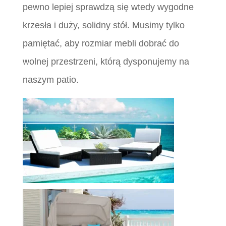
pewno lepiej sprawdzą się wtedy wygodne
krzesła i duży, solidny stół. Musimy tylko
pamiętać, aby rozmiar mebli dobrać do
wolnej przestrzeni, którą dysponujemy na
naszym patio.