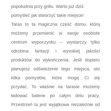
popołudnia przy grillu. Warto już dziś
pomyśleć jak stworzyć takie miejsce!
Taras to ta magiczna część domu, którą
możemy przemienić w swoje osobiste
centrum wypoczynku – wystarczy tylko
odrobina fantazji i wysokiej jakości
produktów do wykończenia. Jeśli dopiero
planujesz odświeżenie tego miejsca, oto
kilka pomysłów, które mogą Ci się
przydać. To właśnie na tarasie możemy
ładować baterie po całym dniu pracy.
Przestrzeń ta jest wyjątkowa niezależnie od