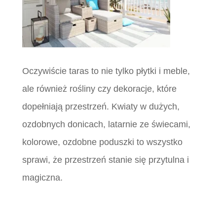
Oczywiście taras to nie tylko płytki i meble,
ale również rośliny czy dekoracje, które
dopełniają przestrzeń. Kwiaty w dużych,
ozdobnych donicach, latarnie ze świecami,
kolorowe, ozdobne poduszki to wszystko
sprawi, że przestrzeń stanie się przytulna i
magiczna.