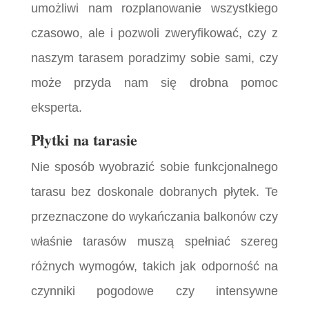
umożliwi nam rozplanowanie wszystkiego
czasowo, ale i pozwoli zweryfikować, czy z
naszym tarasem poradzimy sobie sami, czy
może przyda nam się drobna pomoc
eksperta.
Płytki na tarasie
Nie sposób wyobrazić sobie funkcjonalnego
tarasu bez doskonale dobranych płytek. Te
przeznaczone do wykańczania balkonów czy
właśnie tarasów muszą spełniać szereg
różnych wymogów, takich jak odporność na
czynniki pogodowe czy intensywne