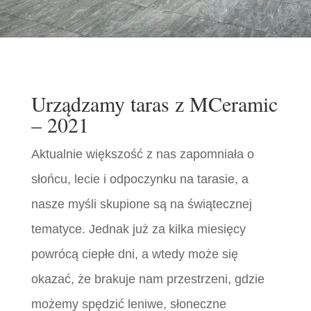
Urządzamy taras z MCeramic
– 2021
Aktualnie większość z nas zapomniała o
słońcu, lecie i odpoczynku na tarasie, a
nasze myśli skupione są na świątecznej
tematyce. Jednak już za kilka miesięcy
powrócą ciepłe dni, a wtedy może się
okazać, że brakuje nam przestrzeni, gdzie
możemy spędzić leniwe, słoneczne